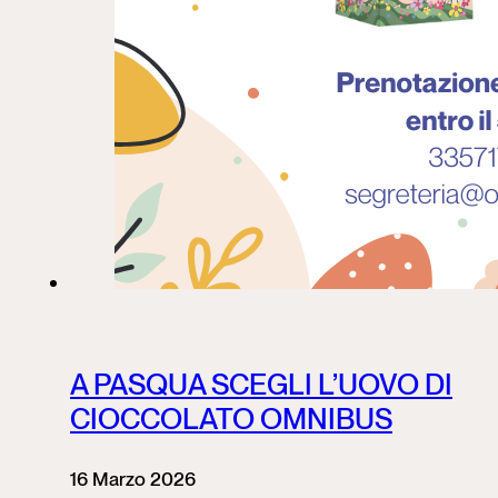
A PASQUA SCEGLI L’UOVO DI
CIOCCOLATO OMNIBUS
16 Marzo 2026