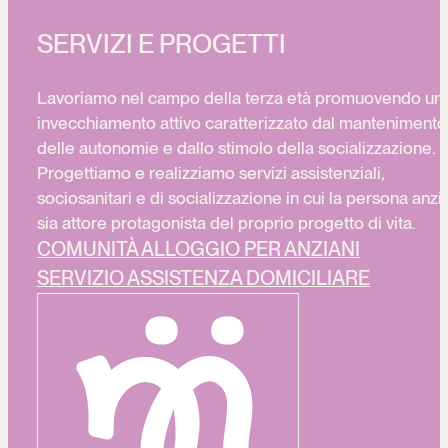
SERVIZI E PROGETTI
Lavoriamo nel campo della terza età promuovendo un
invecchiamento attivo caratterizzato dal mantenimento
delle autonomie e dallo stimolo della socializzazione.
Progettiamo e realizziamo servizi assistenziali,
sociosanitari e di socializzazione in cui la persona anzi
sia attore protagonista del proprio progetto di vita.
COMUNITÀ ALLOGGIO PER ANZIANI
SERVIZIO ASSISTENZA DOMICILIARE