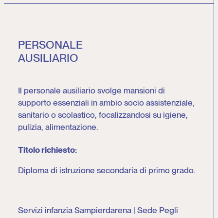
PERSONALE
AUSILIARIO
Il personale ausiliario svolge mansioni di
supporto essenziali in ambio socio assistenziale,
sanitario o scolastico, focalizzandosi su igiene,
pulizia, alimentazione.
Titolo richiesto:
Diploma di istruzione secondaria di primo grado.
Servizi infanzia Sampierdarena | Sede Pegli