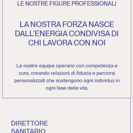
LE NOSTRE FIGURE PROFESSIONALI
LA NOSTRA FORZA NASCE
DALL’ENERGIA CONDIVISA DI
CHI LAVORA CON NOI
Le nostre equipe operano con competenza e
cura, creando relazioni di fiducia e percorsi
personalizzati che sostengono ogni individuo in
ogni fase della vita.
DIRETTORE
SANITARIO