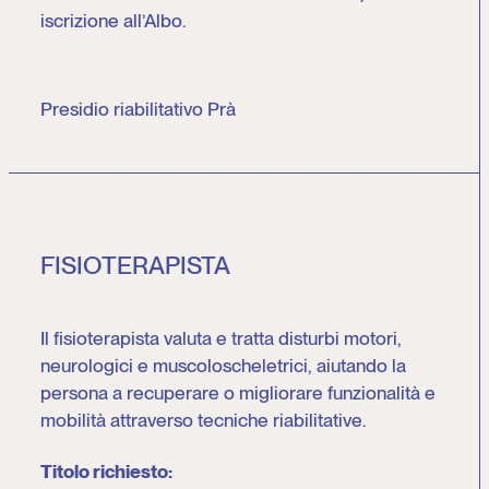
iscrizione all’Albo.
Presidio riabilitativo Prà
FISIOTERAPISTA
Il fisioterapista valuta e tratta disturbi motori,
neurologici e muscoloscheletrici, aiutando la
persona a recuperare o migliorare funzionalità e
mobilità attraverso tecniche riabilitative.
Titolo richiesto: