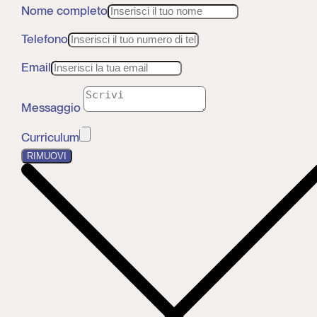
Nome completo
Telefono
Email
Messaggio
Curriculum
RIMUOVI