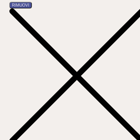
RIMUOVI