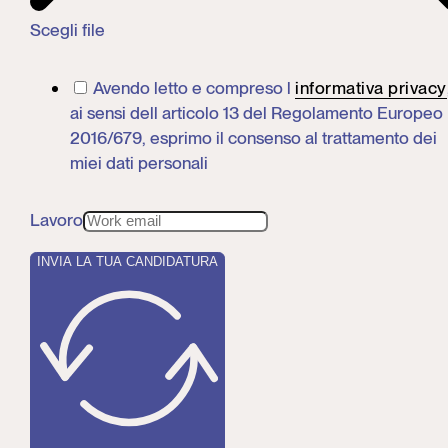
Scegli file
Avendo letto e compreso l
informativa privacy
ai sensi dell articolo 13 del Regolamento Europeo
2016/679, esprimo il consenso al trattamento dei
miei dati personali
Lavoro
INVIA LA TUA CANDIDATURA