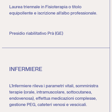
Laurea triennale in Fisioterapia o titolo
equipollente e iscrizione all’albo professionale.
Presidio riabilitativo Prà (GE)
INFERMIERE
L’Infermiere rileva i parametri vitali, somministra
terapie (orale, intramuscolare, sottocutanea,
endovenosa), effettua medicazioni complesse,
gestione PEG, cateteri venosi e vescicali.