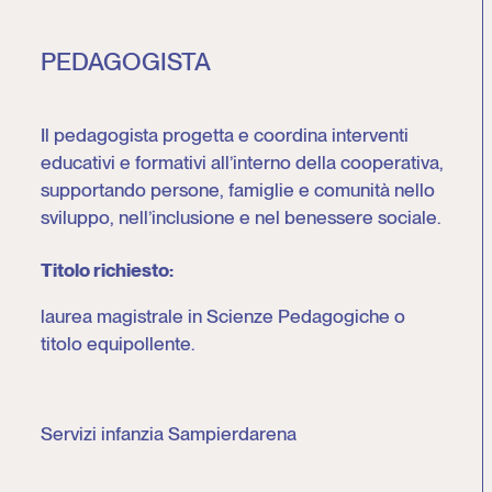
PEDAGOGISTA
Il pedagogista progetta e coordina interventi
educativi e formativi all’interno della cooperativa,
supportando persone, famiglie e comunità nello
sviluppo, nell’inclusione e nel benessere sociale.
Titolo richiesto:
laurea magistrale in Scienze Pedagogiche o
titolo equipollente.
Servizi infanzia Sampierdarena