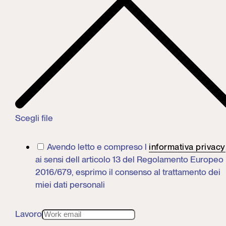
Scegli file
Avendo letto e compreso l
informativa privacy
ai sensi dell articolo 13 del Regolamento Europeo
2016/679, esprimo il consenso al trattamento dei
miei dati personali
Lavoro