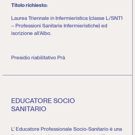
Titolo richiesto:
Laurea Triennale in Infermieristica (classe L/SNT1
– Professioni Sanitarie Infermieristiche) ed
iscrizione all’Albo.
Presidio riabilitativo Prà
EDUCATORE SOCIO
SANITARIO
L’ Educatore Professionale Socio-Sanitario è una