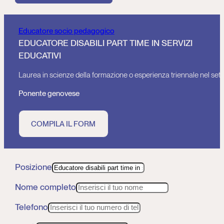
Educatore socio pedagogico
EDUCATORE DISABILI PART TIME IN SERVIZI
EDUCATIVI
Laurea in scienze della formazione o esperienza triennale nel sett
Ponente genovese
COMPILA IL FORM
Posizione
Nome completo
Telefono