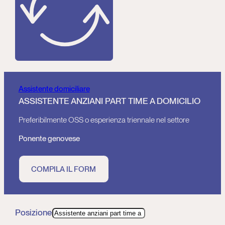
Assistente domiciliare
ASSISTENTE ANZIANI PART TIME A DOMICILIO
Preferibilmente OSS o esperienza triennale nel settore
Ponente genovese
COMPILA IL FORM
Posizione