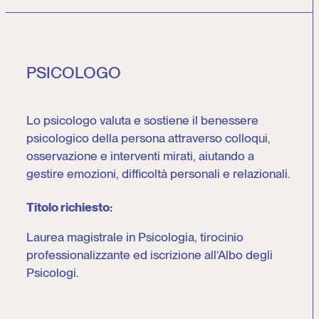
PSICOLOGO
Lo psicologo valuta e sostiene il benessere
psicologico della persona attraverso colloqui,
osservazione e interventi mirati, aiutando a
gestire emozioni, difficoltà personali e relazionali.
Titolo richiesto:
Laurea magistrale in Psicologia, tirocinio
professionalizzante ed iscrizione all’Albo degli
Psicologi.