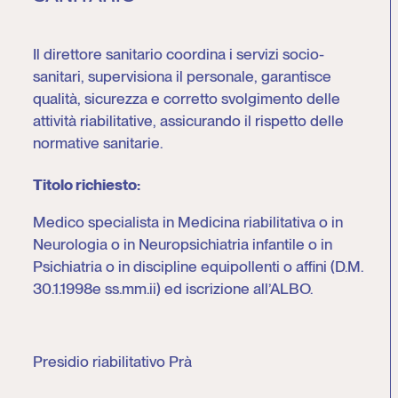
Il direttore sanitario coordina i servizi socio-
sanitari, supervisiona il personale, garantisce
qualità, sicurezza e corretto svolgimento delle
attività riabilitative, assicurando il rispetto delle
normative sanitarie.
Titolo richiesto:
Medico specialista in Medicina riabilitativa o in
Neurologia o in Neuropsichiatria infantile o in
Psichiatria o in discipline equipollenti o affini (D.M.
30.1.1998e ss.mm.ii) ed iscrizione all’ALBO.
Presidio riabilitativo Prà