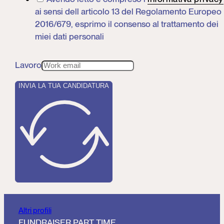
ai sensi dell articolo 13 del Regolamento Europeo
2016/679, esprimo il consenso al trattamento dei
miei dati personali
Lavoro
INVIA LA TUA CANDIDATURA
Altri profili
FUNDRAISER PART TIME