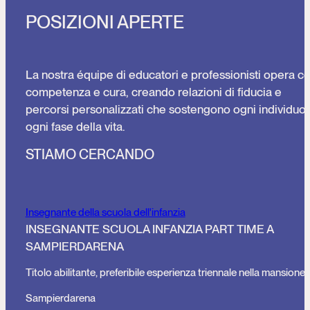
POSIZIONI APERTE
La nostra équipe di educatori e professionisti opera c
competenza e cura, creando relazioni di fiducia e
percorsi personalizzati che sostengono ogni individuo 
ogni fase della vita.
STIAMO CERCANDO
Insegnante della scuola dell'infanzia
INSEGNANTE SCUOLA INFANZIA PART TIME A
SAMPIERDARENA
Titolo abilitante, preferibile esperienza triennale nella mansione
Sampierdarena