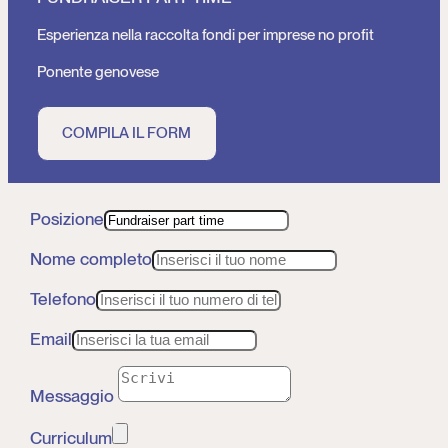
Esperienza nella raccolta fondi per imprese no profit
Ponente genovese
COMPILA IL FORM
Posizione
Nome completo
Telefono
Email
Messaggio
Curriculum