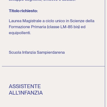
Titolo richiesto:
Laurea Magistrale a ciclo unico in Scienze della
Formazione Primaria (classe LM-85 bis) ed
equipollenti.
Scuola Infanzia Sampierdarena
ASSISTENTE
ALL'INFANZIA