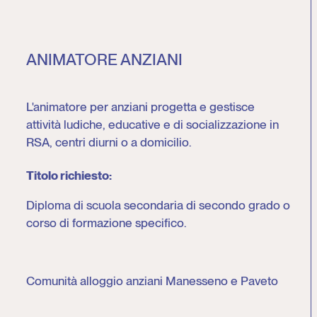
ANIMATORE ANZIANI
L'animatore per anziani progetta e gestisce
attività ludiche, educative e di socializzazione in
RSA, centri diurni o a domicilio.
Titolo richiesto:
Diploma di scuola secondaria di secondo grado o
corso di formazione specifico.
Comunità alloggio anziani Manesseno e Paveto