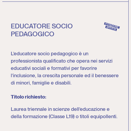
EDUCATORE SOCIO
POSIZIONE
APERTA
PEDAGOGICO
L’educatore socio pedagogico è un
professionista qualificato che opera nei servizi
educativi sociali e formativi per favorire
l’inclusione, la crescita personale ed il benessere
di minori, famiglie e disabili.
Titolo richiesto:
Laurea triennale in scienze dell’educazione e
della formazione (Classe L19) o titoli equipollenti.