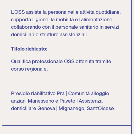
L’OSS assiste la persona nelle attività quotidiane,
supporta l’igiene, la mobilità e l’alimentazione,
collaborando con il personale sanitario in servizi
domiciliari o strutture assistenziali.
Titolo richiesto:
Qualifica professionale OSS ottenuta tramite
corso regionale.
Presidio riabilitativo Prà | Comunità alloggio
anziani Manesseno e Paveto | Assistenza
domiciliare Genova | Mignanego, Sant’Olcese.