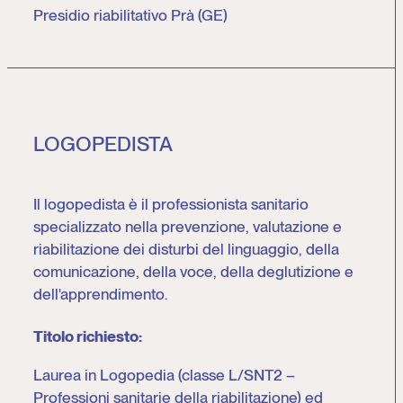
Presidio riabilitativo Prà (GE)
LOGOPEDISTA
Il logopedista è il professionista sanitario
specializzato nella prevenzione, valutazione e
riabilitazione dei disturbi del linguaggio, della
comunicazione, della voce, della deglutizione e
dell'apprendimento.
Titolo richiesto:
Laurea in Logopedia (classe L/SNT2 –
Professioni sanitarie della riabilitazione) ed