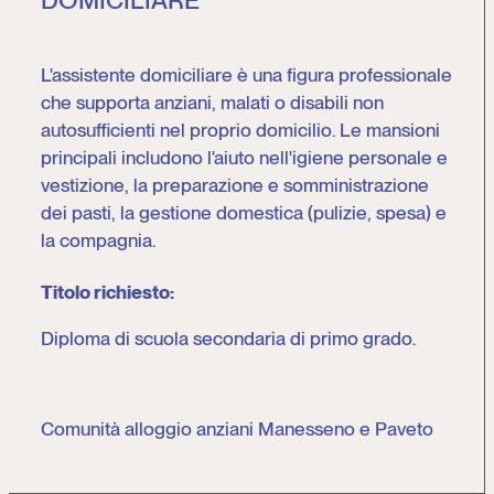
L'assistente domiciliare è una figura professionale
che supporta anziani, malati o disabili non
autosufficienti nel proprio domicilio. Le mansioni
principali includono l'aiuto nell'igiene personale e
vestizione, la preparazione e somministrazione
dei pasti, la gestione domestica (pulizie, spesa) e
la compagnia.
Titolo richiesto:
Diploma di scuola secondaria di primo grado.
Comunità alloggio anziani Manesseno e Paveto