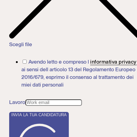
Scegli file
Avendo letto e compreso l
informativa privacy
ai sensi dell articolo 13 del Regolamento Europeo
2016/679, esprimo il consenso al trattamento dei
miei dati personali
Lavoro
INVIA LA TUA CANDIDATURA