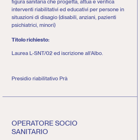
figura sanitaria che progetta, attua e verifica
interventi riabilitativi ed educativi per persone in
situazioni di disagio (disabili, anziani, pazienti
psichiatrici, minori)
Titolo richiesto:
Laurea L-SNT/02 ed iscrizione all’Albo.
Presidio riabilitativo Prà
OPERATORE SOCIO
SANITARIO